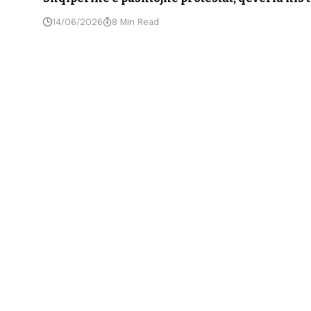
14/06/2026
8 Min Read