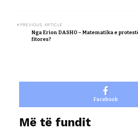
PREVIOUS ARTICLE
Nga Erion DASHO – Matematika e protest
fitores?
Facebook
Më të fundit