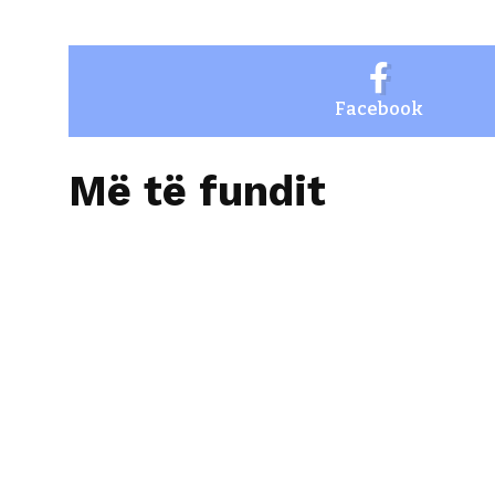
Facebook
Më të fundit