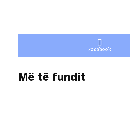
Facebook
Më të fundit