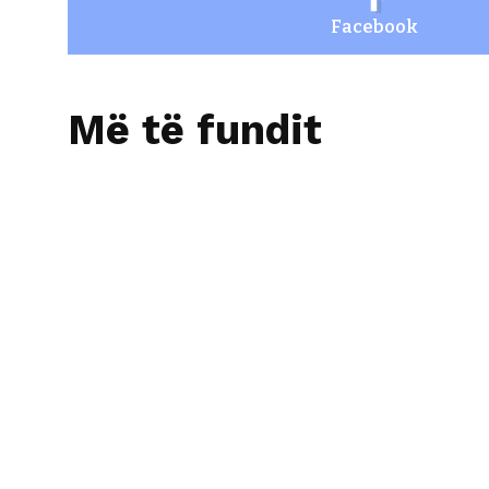
Facebook
Më të fundit