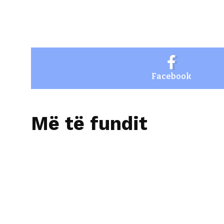
Facebook
Më të fundit