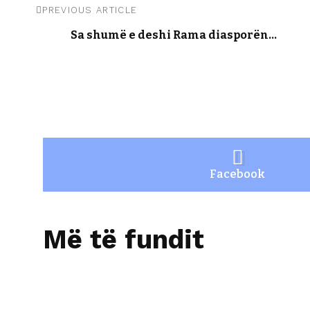
PREVIOUS ARTICLE
Sa shumë e deshi Rama diasporën…
Facebook
Më të fundit