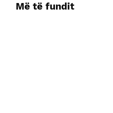
Më të fundit