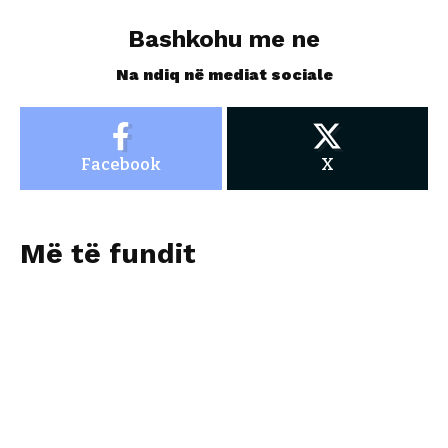
Bashkohu me ne
Na ndiq në mediat sociale
Facebook
X
Më të fundit