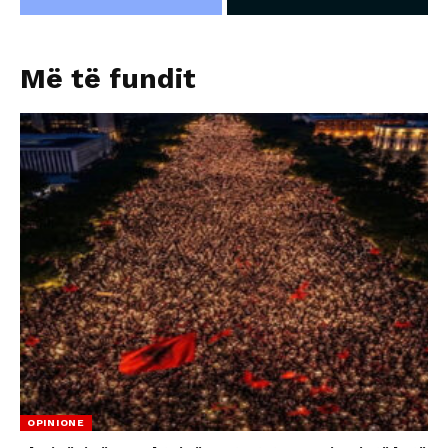
Më të fundit
OPINIONE