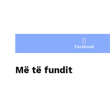
Facebook
Më të fundit