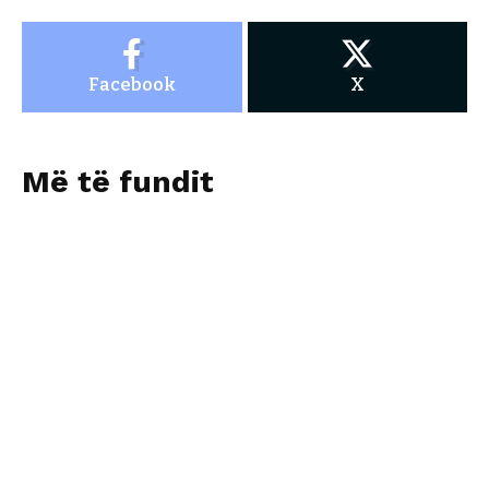
Facebook
X
Më të fundit