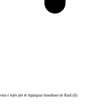
ia e lojës për të shpjeguar bisedimet në Riad (II)