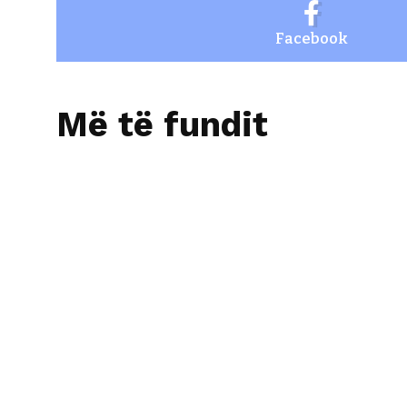
Facebook
Më të fundit