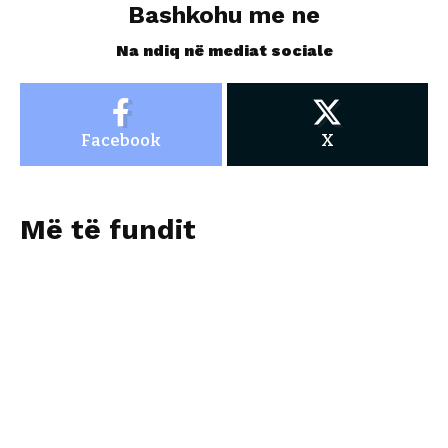
Bashkohu me ne
Na ndiq në mediat sociale
Facebook
X
Më të fundit