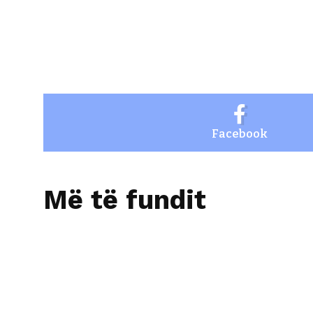
Facebook
Më të fundit